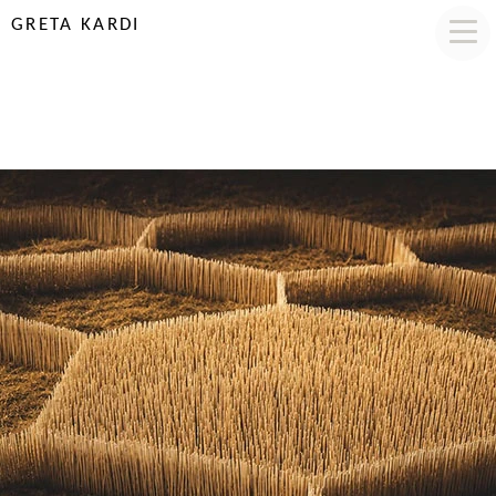
GRETA KARDI